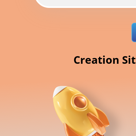
Creation Si