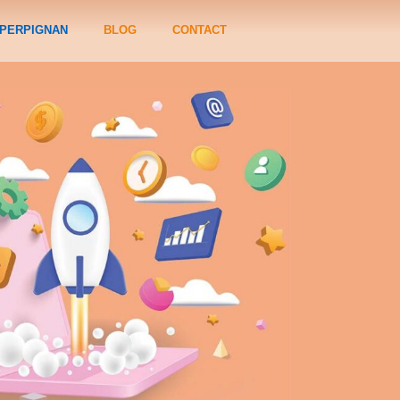
PERPIGNAN
BLOG
CONTACT