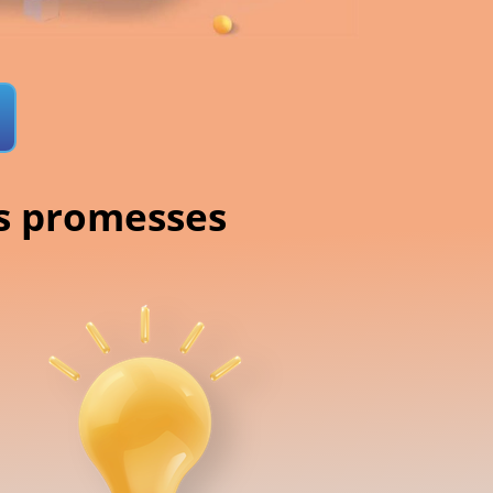
os promesses