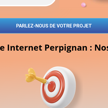
PARLEZ-NOUS DE VOTRE PROJET
te Internet Perpignan : N