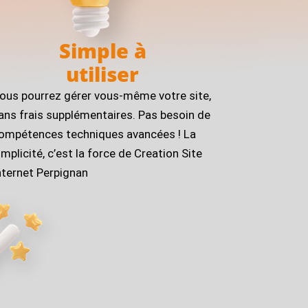
Simple à
utiliser
ous pourrez gérer vous-même votre site,
ans frais supplémentaires. Pas besoin de
ompétences techniques avancées ! La
implicité, c’est la force de Creation Site
nternet Perpignan