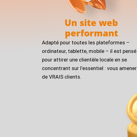
Un site web
performant
Adapté pour toutes les plateformes –
ordinateur, tablette, mobile – il est pensé
pour attirer une clientèle locale en se
concentrant sur l’essentiel : vous amener
de VRAIS clients.