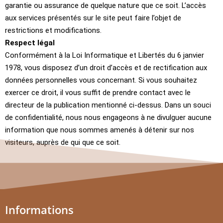
garantie ou assurance de quelque nature que ce soit. L’accès
aux services présentés sur le site peut faire l’objet de
restrictions et modifications.
Respect légal
Conformément à la Loi Informatique et Libertés du 6 janvier
1978, vous disposez d’un droit d’accès et de rectification aux
données personnelles vous concernant. Si vous souhaitez
exercer ce droit, il vous suffit de prendre contact avec le
directeur de la publication mentionné ci-dessus. Dans un souci
de confidentialité, nous nous engageons à ne divulguer aucune
information que nous sommes amenés à détenir sur nos
visiteurs, auprès de qui que ce soit.
Informations