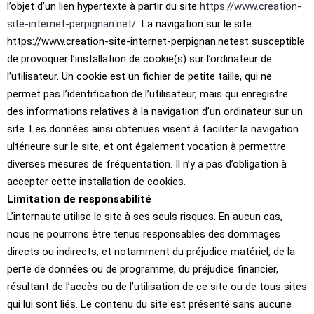
l’objet d’un lien hypertexte à partir du site
https://www.creation-
site-internet-perpignan.net/
La navigation sur le site
https://www.creation-site-internet-perpignan.netest susceptible
de provoquer l’installation de cookie(s) sur l’ordinateur de
l’utilisateur. Un cookie est un fichier de petite taille, qui ne
permet pas l’identification de l’utilisateur, mais qui enregistre
des informations relatives à la navigation d’un ordinateur sur un
site. Les données ainsi obtenues visent à faciliter la navigation
ultérieure sur le site, et ont également vocation à permettre
diverses mesures de fréquentation. Il n’y a pas d’obligation à
accepter cette installation de cookies.
Limitation de responsabilité
L’internaute utilise le site à ses seuls risques. En aucun cas,
nous ne pourrons être tenus responsables des dommages
directs ou indirects, et notamment du préjudice matériel, de la
perte de données ou de programme, du préjudice financier,
résultant de l’accès ou de l’utilisation de ce site ou de tous sites
qui lui sont liés. Le contenu du site est présenté sans aucune