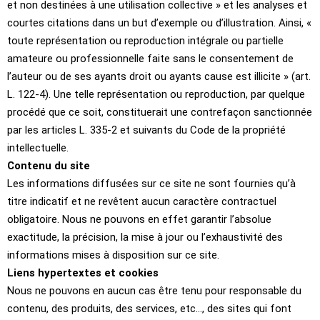
et non destinées à une utilisation collective » et les analyses et
courtes citations dans un but d’exemple ou d’illustration. Ainsi, «
toute représentation ou reproduction intégrale ou partielle
amateure ou professionnelle faite sans le consentement de
l’auteur ou de ses ayants droit ou ayants cause est illicite » (art.
L. 122-4). Une telle représentation ou reproduction, par quelque
procédé que ce soit, constituerait une contrefaçon sanctionnée
par les articles L. 335-2 et suivants du Code de la propriété
intellectuelle.
Contenu du site
Les informations diffusées sur ce site ne sont fournies qu’à
titre indicatif et ne revêtent aucun caractère contractuel
obligatoire. Nous ne pouvons en effet garantir l’absolue
exactitude, la précision, la mise à jour ou l’exhaustivité des
informations mises à disposition sur ce site.
Liens hypertextes et cookies
Nous ne pouvons en aucun cas être tenu pour responsable du
contenu, des produits, des services, etc…, des sites qui font