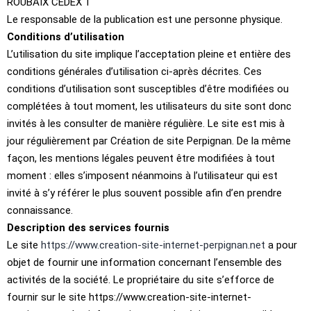
ROUBAIX CEDEX 1
Le responsable de la publication est une personne physique.
Conditions d’utilisation
L’utilisation du site implique l’acceptation pleine et entière des
conditions générales d’utilisation ci-après décrites. Ces
conditions d’utilisation sont susceptibles d’être modifiées ou
complétées à tout moment, les utilisateurs du site sont donc
invités à les consulter de manière régulière. Le site est mis à
jour régulièrement par Création de site Perpignan. De la même
façon, les mentions légales peuvent être modifiées à tout
moment : elles s’imposent néanmoins à l’utilisateur qui est
invité à s’y référer le plus souvent possible afin d’en prendre
connaissance.
Description des services fournis
Le site
https://www.creation-site-internet-perpignan.net
a pour
objet de fournir une information concernant l’ensemble des
activités de la société. Le propriétaire du site s’efforce de
fournir sur le site https://www.creation-site-internet-