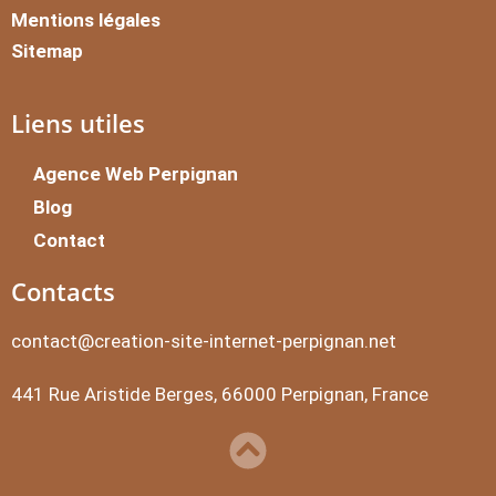
Mentions légales
Sitemap
Liens utiles
Agence Web Perpignan
Blog
Contact
Contacts
contact@creation-site-internet-perpignan.net
441 Rue Aristide Berges, 66000 Perpignan, France