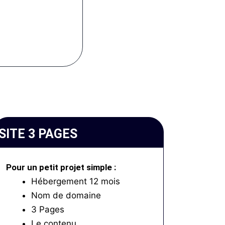
SITE 3 PAGES
Pour un petit projet simple :
Hébergement 12 mois
Nom de domaine
3 Pages
Le contenu