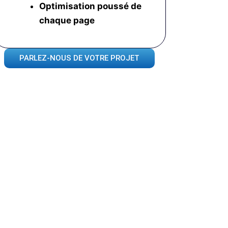
Optimisation poussé
de
chaque page
PARLEZ-NOUS DE VOTRE PROJET