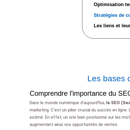
Optimisation te
Stratégies de 
Les liens et le
Les bases 
Comprendre l’importance du SEO
Dans le monde numérique d’aujourd’hui,
le SEO (Se
marketing. C’est un pilier crucial du succès en ligne
estimé. En effet, un site bien positionné sur les mot
augmentant ainsi vos opportunités de ventes.