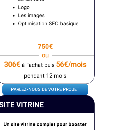
Logo
Les images
Optimisation SEO basique
750€
ou
306€
56€/mois
à l’achat puis
pendant 12 mois
PARLEZ-NOUS DE VOTRE PROJET
SITE VITRINE
Un site vitrine complet pour booster