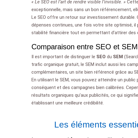
« Le SEO est l’art de rendre visible l’invisible. »
Cette
exceptionnelle, mais sans un bon référencement, e
Le SEO offre un retour sur investissement durable.
dépenses continues, une fois votre site optimisé, il
stabilité financière tout en permettant d’attirer des 
Comparaison entre SEO et SEM
Il est important de distinguer le
SEO
du
SEM
(Search
trafic organique gratuit, le SEM inclut aussi les ca
complémentaires, un site bien référencé grâce au SEO
En utilisant le SEM, vous pouvez atteindre un public
conséquent et des campagnes bien calibrées. Cependa
résultats organiques qu’aux publicités, ce qui signif
établissant une meilleure crédibilité.
Les éléments essenti