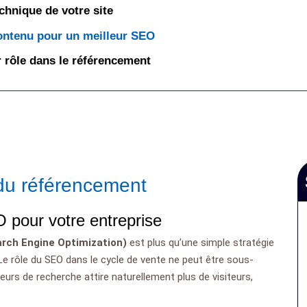
chnique de votre site
contenu pour un meilleur SEO
ur rôle dans le référencement
du référencement
 pour votre entreprise
arch Engine Optimization)
est plus qu’une simple stratégie
. Le rôle du SEO dans le cycle de vente ne peut être sous-
eurs de recherche attire naturellement plus de visiteurs,