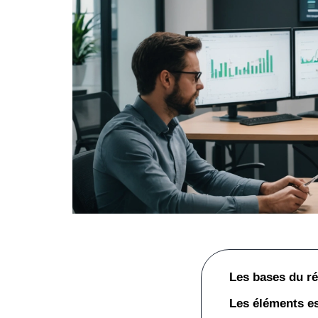
Les bases du r
Les éléments e