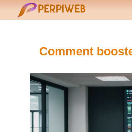
Comment booster 