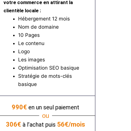
votre commerce en attirant la
clientèle locale :
Hébergement 12 mois
Nom de domaine
10 Pages
Le contenu
Logo
Les images
Optimisation SEO basique
Stratégie de mots-clés
basique
990€
en un seul paiement
ou
306€
56€/mois
à l’achat puis