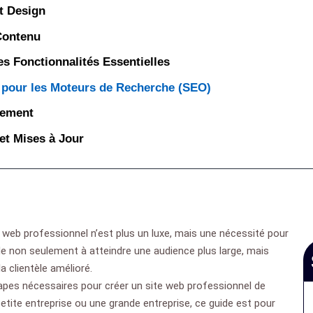
t Design
Contenu
des Fonctionnalités Essentielles
n pour les Moteurs de Recherche (SEO)
cement
et Mises à Jour
e web professionnel n’est plus un luxe, mais une nécessité pour
de non seulement à atteindre une audience plus large, mais
la clientèle amélioré.
tapes nécessaires pour créer un site web professionnel de
etite entreprise ou une grande entreprise, ce guide est pour