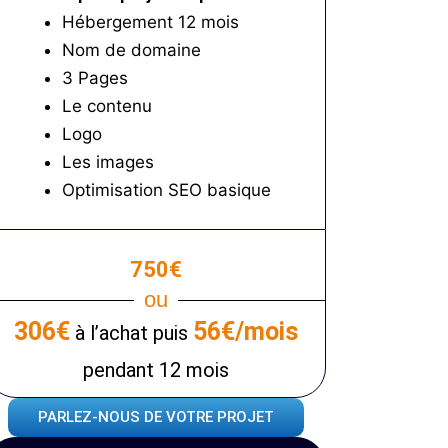
Hébergement 12 mois
Nom de domaine
3 Pages
Le contenu
Logo
Les images
Optimisation SEO basique
750€
ou
306€
56€/mois
à l’achat puis
pendant 12 mois
PARLEZ-NOUS DE VOTRE PROJET