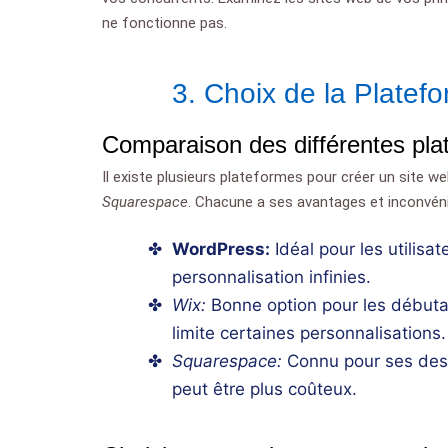
ne fonctionne pas.
3. Choix de la Plate
Comparaison des différentes pla
Il existe plusieurs plateformes pour créer un site we
Squarespace
. Chacune a ses avantages et inconvén
WordPress:
Idéal pour les utilisat
personnalisation infinies.
Wix:
Bonne option pour les débutan
limite certaines personnalisations.
Squarespace:
Connu pour ses desi
peut être plus coûteux.