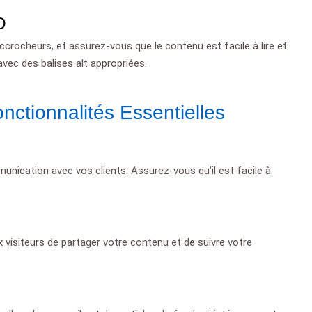
O
accrocheurs, et assurez-vous que le contenu est facile à lire et
vec des balises alt appropriées.
onctionnalités Essentielles
unication avec vos clients. Assurez-vous qu’il est facile à
visiteurs de partager votre contenu et de suivre votre