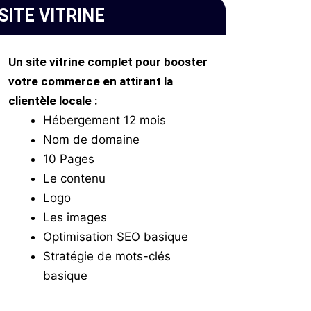
SITE VITRINE
Un site vitrine complet pour booster
votre commerce en attirant la
clientèle locale :
Hébergement 12 mois
Nom de domaine
10 Pages
Le contenu
Logo
Les images
Optimisation SEO basique
Stratégie de mots-clés
basique