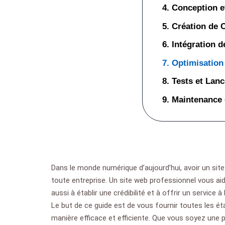
4. Conception e
5. Création de 
6. Intégration 
7. Optimisatio
8. Tests et Lan
9. Maintenance 
Dans le monde numérique d’aujourd’hui, avoir un sit
toute entreprise. Un site web professionnel vous ai
aussi à établir une crédibilité et à offrir un service à 
Le but de ce guide est de vous fournir toutes les é
manière efficace et efficiente. Que vous soyez une p