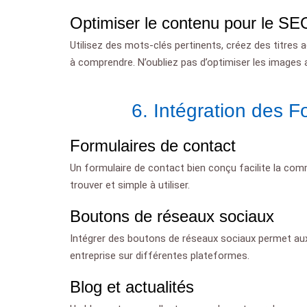
Optimiser le contenu pour le SE
Utilisez des mots-clés pertinents, créez des titres 
à comprendre. N’oubliez pas d’optimiser les images a
6. Intégration des F
Formulaires de contact
Un formulaire de contact bien conçu facilite la comm
trouver et simple à utiliser.
Boutons de réseaux sociaux
Intégrer des boutons de réseaux sociaux permet aux 
entreprise sur différentes plateformes.
Blog et actualités