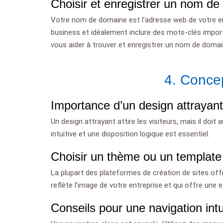
Choisir et enregistrer un nom de
Votre nom de domaine est l’adresse web de votre entr
business et idéalement inclure des mots-clés impo
vous aider à trouver et enregistrer un nom de domai
4. Conce
Importance d’un design attrayant
Un design attrayant attire les visiteurs, mais il doit
intuitive et une disposition logique est essentiel.
Choisir un thème ou un template
La plupart des plateformes de création de sites of
reflète l’image de votre entreprise et qui offre une e
Conseils pour une navigation intu