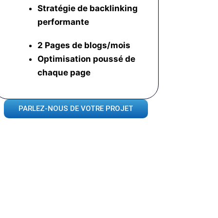
Stratégie de backlinking
performante
2 Pages de blogs/mois
Optimisation poussé
de
chaque page
PARLEZ-NOUS DE VOTRE PROJET