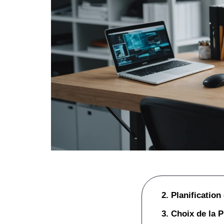
2. Planification
3. Choix de la