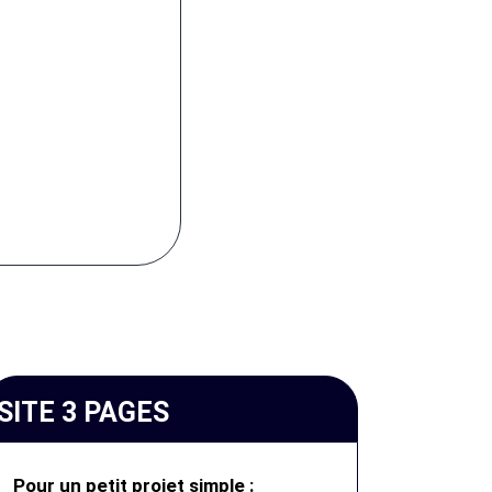
SITE 3 PAGES
Pour un petit projet simple :