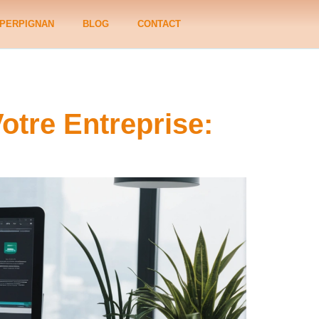
PERPIGNAN
BLOG
CONTACT
otre Entreprise: