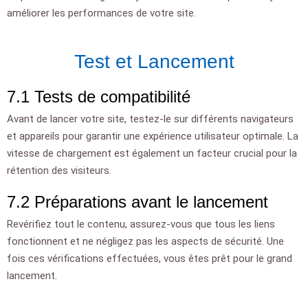
améliorer les performances de votre site.
Test et Lancement
7.1 Tests de compatibilité
Avant de lancer votre site, testez-le sur différents navigateurs
et appareils pour garantir une expérience utilisateur optimale. La
vitesse de chargement est également un facteur crucial pour la
rétention des visiteurs.
7.2 Préparations avant le lancement
Revérifiez tout le contenu, assurez-vous que tous les liens
fonctionnent et ne négligez pas les aspects de sécurité. Une
fois ces vérifications effectuées, vous êtes prêt pour le grand
lancement.