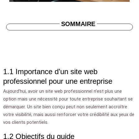
SOMMAIRE
1.1 Importance d’un site web
professionnel pour une entreprise
Aujourd’hui, avoir un site web professionnel n’est plus une
option mais une nécessité pour toute entreprise souhaitant se
démarquer. Un site bien conçu peut non seulement accroître
votre visibilité, mais aussi renforcer votre crédibilité aux yeux de
vos clients potentiels.
1.2 Objectifs du guide