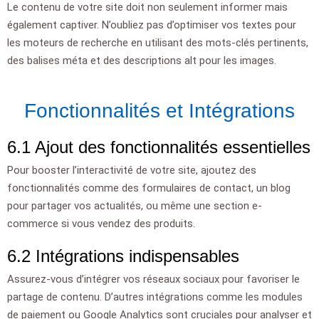
Le contenu de votre site doit non seulement informer mais
également captiver. N’oubliez pas d’optimiser vos textes pour
les moteurs de recherche en utilisant des mots-clés pertinents,
des balises méta et des descriptions alt pour les images.
Fonctionnalités et Intégrations
6.1 Ajout des fonctionnalités essentielles
Pour booster l’interactivité de votre site, ajoutez des
fonctionnalités comme des formulaires de contact, un blog
pour partager vos actualités, ou même une section e-
commerce si vous vendez des produits.
6.2 Intégrations indispensables
Assurez-vous d’intégrer vos réseaux sociaux pour favoriser le
partage de contenu. D’autres intégrations comme les modules
de paiement ou Google Analytics sont cruciales pour analyser et