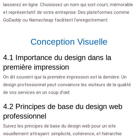
laisserez en ligne. Choisissez un nom qui soit court, mémorable
et représentatif de votre entreprise. Des plateformes comme
GoDaddy
ou
Namecheap
facilitent l’enregistrement.
Conception Visuelle
4.1 Importance du design dans la
première impression
On dit souvent que la première impression est la dernière. Un
design professionnel peut convaincre les visiteurs de la qualité
de vos services en un coup d’œil.
4.2 Principes de base du design web
professionnel
Suivez les principes de base du design web pour un site
visuellement attrayant: simplicité, cohérence, et hiérarchie