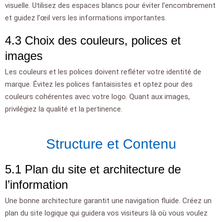
visuelle. Utilisez des espaces blancs pour éviter l’encombrement
et guidez l’œil vers les informations importantes.
4.3 Choix des couleurs, polices et
images
Les couleurs et les polices doivent refléter votre identité de
marque. Évitez les polices fantaisistes et optez pour des
couleurs cohérentes avec votre logo. Quant aux images,
privilégiez la qualité et la pertinence.
Structure et Contenu
5.1 Plan du site et architecture de
l’information
Une bonne architecture garantit une navigation fluide. Créez un
plan du site logique qui guidera vos visiteurs là où vous voulez