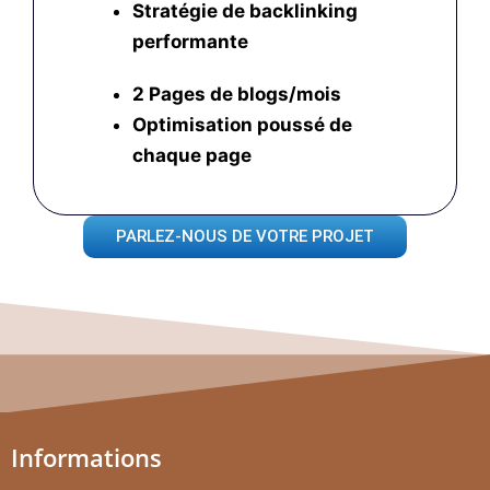
Stratégie de backlinking
performante
2 Pages de blogs/mois
Optimisation poussé
de
chaque page
PARLEZ-NOUS DE VOTRE PROJET
Informations