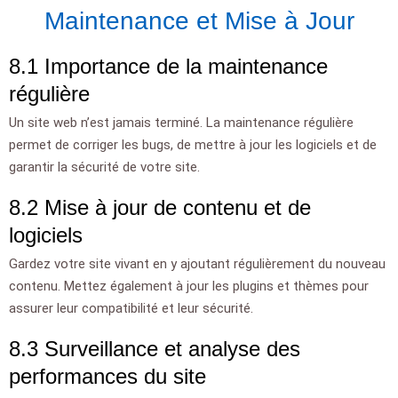
Maintenance et Mise à Jour
8.1 Importance de la maintenance
régulière
Un site web n’est jamais terminé. La maintenance régulière
permet de corriger les bugs, de mettre à jour les logiciels et de
garantir la sécurité de votre site.
8.2 Mise à jour de contenu et de
logiciels
Gardez votre site vivant en y ajoutant régulièrement du nouveau
contenu. Mettez également à jour les plugins et thèmes pour
assurer leur compatibilité et leur sécurité.
8.3 Surveillance et analyse des
performances du site