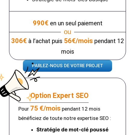
990€
en un seul paiement
ou
306€
56€/mois
à l’achat puis
pendant 12
mois
PARLEZ-NOUS DE VOTRE PROJET
Option Expert SEO
75 €/mois
Pour
pendant 12 mois
bénéficiez de toute notre expertise SEO :
Stratégie de mot-clé poussé