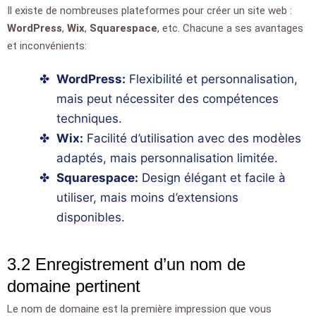
Il existe de nombreuses plateformes pour créer un site web :
WordPress
,
Wix
,
Squarespace
, etc. Chacune a ses avantages
et inconvénients:
WordPress:
Flexibilité et personnalisation,
mais peut nécessiter des compétences
techniques.
Wix:
Facilité d’utilisation avec des modèles
adaptés, mais personnalisation limitée.
Squarespace:
Design élégant et facile à
utiliser, mais moins d’extensions
disponibles.
3.2 Enregistrement d’un nom de
domaine pertinent
Le nom de domaine est la première impression que vous