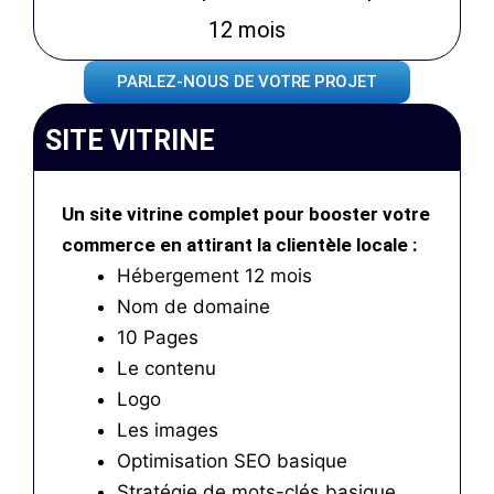
12 mois
PARLEZ-NOUS DE VOTRE PROJET
SITE VITRINE
Un site vitrine complet pour booster votre
commerce en attirant la clientèle locale :
Hébergement 12 mois
Nom de domaine
10 Pages
Le contenu
Logo
Les images
Optimisation SEO basique
Stratégie de mots-clés basique