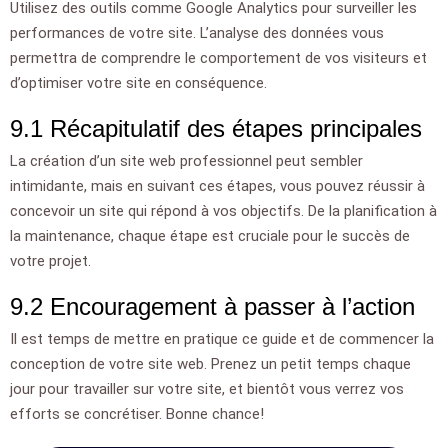
Utilisez des outils comme Google Analytics pour surveiller les
performances de votre site. L’analyse des données vous
permettra de comprendre le comportement de vos visiteurs et
d’optimiser votre site en conséquence.
9.1 Récapitulatif des étapes principales
La création d’un site web professionnel peut sembler
intimidante, mais en suivant ces étapes, vous pouvez réussir à
concevoir un site qui répond à vos objectifs. De la planification à
la maintenance, chaque étape est cruciale pour le succès de
votre projet.
9.2 Encouragement à passer à l’action
Il est temps de mettre en pratique ce guide et de commencer la
conception de votre site web. Prenez un petit temps chaque
jour pour travailler sur votre site, et bientôt vous verrez vos
efforts se concrétiser. Bonne chance!