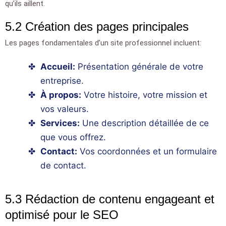
qu’ils aillent.
5.2 Création des pages principales
Les pages fondamentales d’un site professionnel incluent:
Accueil:
Présentation générale de votre
entreprise.
À propos:
Votre histoire, votre mission et
vos valeurs.
Services:
Une description détaillée de ce
que vous offrez.
Contact:
Vos coordonnées et un formulaire
de contact.
5.3 Rédaction de contenu engageant et
optimisé pour le SEO