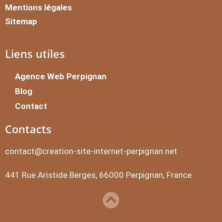
Mentions légales
Sitemap
Liens utiles
Agence Web Perpignan
Blog
Contact
Contacts
contact@creation-site-internet-perpignan.net
441 Rue Aristide Berges, 66000 Perpignan, France