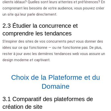
clients idéaux? Quelles sont leurs attentes et préférences? En
comprenant les besoins de votre audience, vous pouvez créer
un site qui leur parle directement.
2.3 Étudier la concurrence et
comprendre les tendances
S’inspirer des sites de vos concurrents peut vous donner des
idées sur ce qui fonctionne — ou ne fonctionne pas. De plus,
rester à jour avec les dernières tendances web vous assure un
design moderne et captivant.
Choix de la Plateforme et du
Domaine
3.1 Comparatif des plateformes de
création de site