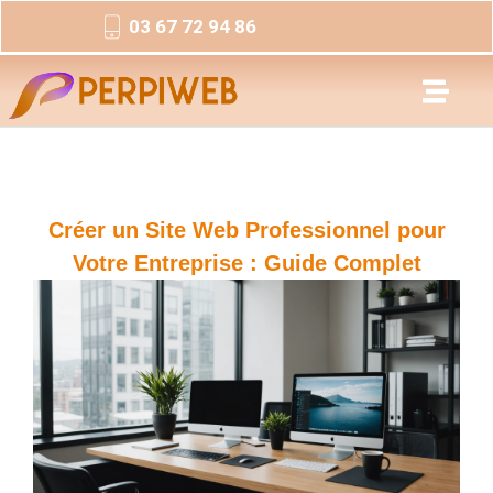
03 67 72 94 86
Créer un Site Web Professionnel pour
Votre Entreprise : Guide Complet