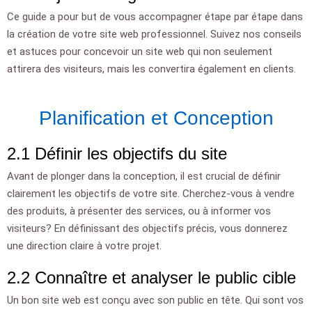
Ce guide a pour but de vous accompagner étape par étape dans
la création de votre site web professionnel. Suivez nos conseils
et astuces pour concevoir un site web qui non seulement
attirera des visiteurs, mais les convertira également en clients.
Planification et Conception
2.1 Définir les objectifs du site
Avant de plonger dans la conception, il est crucial de définir
clairement les objectifs de votre site. Cherchez-vous à vendre
des produits, à présenter des services, ou à informer vos
visiteurs? En définissant des objectifs précis, vous donnerez
une direction claire à votre projet.
2.2 Connaître et analyser le public cible
Un bon site web est conçu avec son public en tête. Qui sont vos