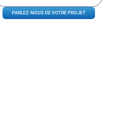
PARLEZ-NOUS DE VOTRE PROJET