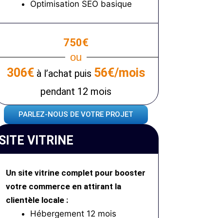
Optimisation SEO basique
750€
ou
306€
56€/mois
à l’achat puis
pendant 12 mois
PARLEZ-NOUS DE VOTRE PROJET
SITE VITRINE
Un site vitrine complet pour booster
votre commerce en attirant la
clientèle locale :
Hébergement 12 mois