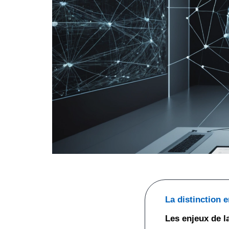
La distinction e
Les enjeux de la