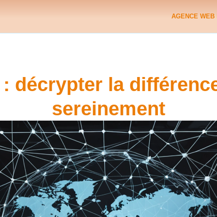
AGENCE WEB 
 : décrypter la différen
sereinement