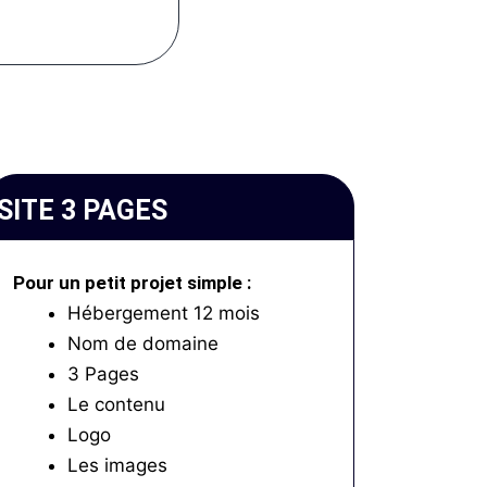
SITE 3 PAGES
Pour un petit projet simple :
Hébergement 12 mois
Nom de domaine
3 Pages
Le contenu
Logo
Les images