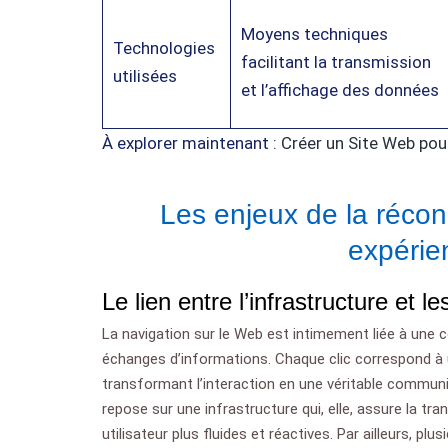
Moyens techniques
Technologies
facilitant la transmission
utilisées
et l’affichage des données
À explorer maintenant :
Créer un Site Web pou
Les enjeux de la réconc
expérien
Le lien entre l’infrastructure et l
La navigation sur le Web est intimement liée à une c
échanges d’informations. Chaque clic correspond à u
transformant l’interaction en une véritable communi
repose sur une infrastructure qui, elle, assure la t
utilisateur plus fluides et réactives. Par ailleurs, p