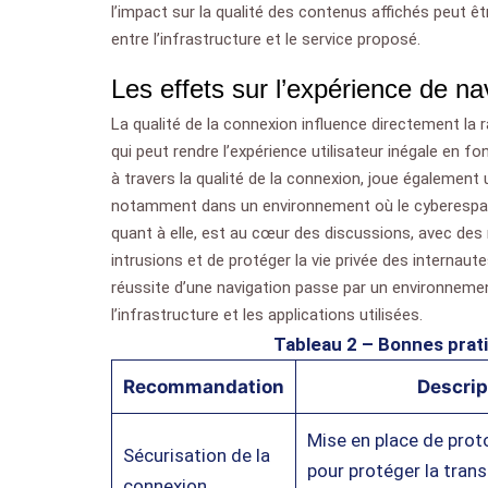
l’impact sur la qualité des contenus affichés peut êt
entre l’infrastructure et le service proposé.
Les effets sur l’expérience de na
La qualité de la connexion influence directement la 
qui peut rendre l’expérience utilisateur inégale en fo
à travers la qualité de la connexion, joue également u
notamment dans un environnement où le cyberespace
quant à elle, est au cœur des discussions, avec des
intrusions et de protéger la vie privée des internau
réussite d’une navigation passe par un environnemen
l’infrastructure et les applications utilisées.
Tableau 2 – Bonnes prat
Recommandation
Descrip
Mise en place de proto
Sécurisation de la
pour protéger la tran
connexion