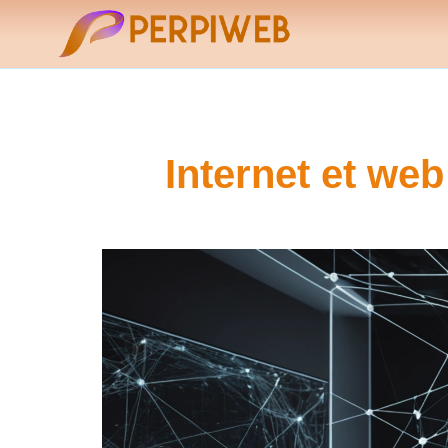
Internet et web