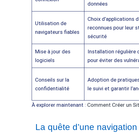
données
Choix d’applications 
Utilisation de
reconnues pour leur st
navigateurs fiables
sécurité
Mise à jour des
Installation régulière
logiciels
pour éviter des vulnér
Conseils sur la
Adoption de pratique
confidentialité
le suivi et garantir l’
À explorer maintenant :
Comment Créer un Site
La quête d’une navigation