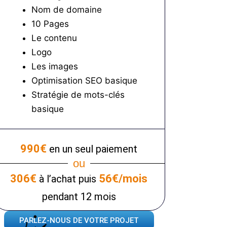
Nom de domaine
10 Pages
Le contenu
Logo
Les images
Optimisation SEO basique
Stratégie de mots-clés
basique
990€
en un seul paiement
ou
306€
56€/mois
à l’achat puis
pendant 12 mois
PARLEZ-NOUS DE VOTRE PROJET