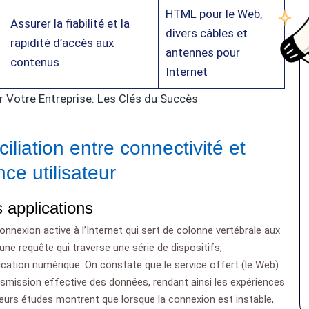
HTML pour le Web,
Assurer la fiabilité et la
divers câbles et
rapidité d’accès aux
antennes pour
contenus
Internet
r Votre Entreprise: Les Clés du Succès
iliation entre connectivité et
ce utilisateur
es applications
onnexion active à l’Internet qui sert de colonne vertébrale aux
ne requête qui traverse une série de dispositifs,
cation numérique. On constate que le service offert (le Web)
ransmission effective des données, rendant ainsi les expériences
lusieurs études montrent que lorsque la connexion est instable,