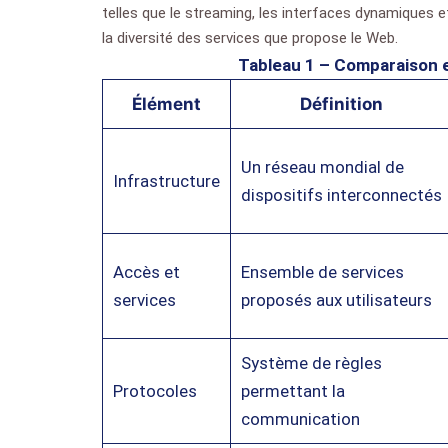
telles que le streaming, les interfaces dynamiques et
la diversité des services que propose le Web.
Tableau 1 – Comparaison e
Élément
Définition
Un réseau mondial de
Infrastructure
dispositifs interconnectés
Accès et
Ensemble de services
services
proposés aux utilisateurs
Système de règles
Protocoles
permettant la
communication