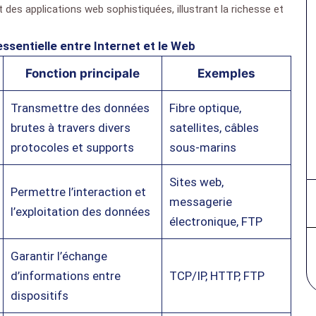
 des applications web sophistiquées, illustrant la richesse et
ssentielle entre Internet et le Web
Fonction principale
Exemples
Transmettre des données
Fibre optique,
brutes à travers divers
satellites, câbles
protocoles et supports
sous-marins
Sites web,
Permettre l’interaction et
messagerie
l’exploitation des données
électronique, FTP
Garantir l’échange
d’informations entre
TCP/IP, HTTP, FTP
dispositifs