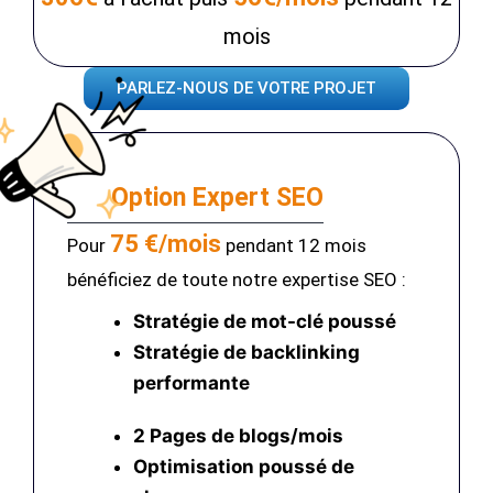
mois
PARLEZ-NOUS DE VOTRE PROJET
Option Expert SEO
75 €/mois
Pour
pendant 12 mois
bénéficiez de toute notre expertise SEO :
Stratégie de mot-clé poussé
Stratégie de backlinking
performante
2 Pages de blogs/mois
Optimisation poussé
de