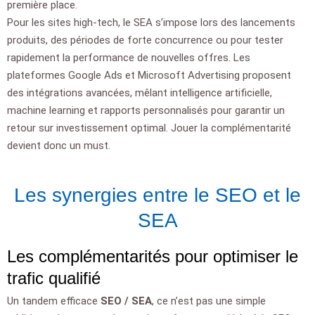
première place.
Pour les sites high-tech, le SEA s’impose lors des lancements
produits, des périodes de forte concurrence ou pour tester
rapidement la performance de nouvelles offres. Les
plateformes Google Ads et Microsoft Advertising proposent
des intégrations avancées, mêlant intelligence artificielle,
machine learning et rapports personnalisés pour garantir un
retour sur investissement optimal. Jouer la complémentarité
devient donc un must.
Les synergies entre le SEO et le
SEA
Les complémentarités pour optimiser le
trafic qualifié
Un tandem efficace
SEO / SEA
, ce n’est pas une simple