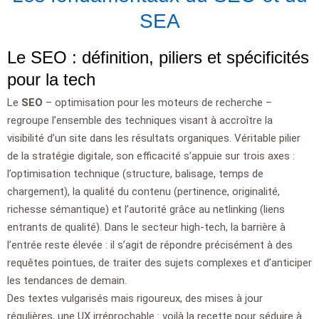
SEA
Le SEO : définition, piliers et spécificités
pour la tech
Le
SEO
– optimisation pour les moteurs de recherche –
regroupe l’ensemble des techniques visant à accroître la
visibilité d’un site dans les résultats organiques. Véritable pilier
de la stratégie digitale, son efficacité s’appuie sur trois axes :
l’optimisation technique (structure, balisage, temps de
chargement), la qualité du contenu (pertinence, originalité,
richesse sémantique) et l’autorité grâce au netlinking (liens
entrants de qualité). Dans le secteur high-tech, la barrière à
l’entrée reste élevée : il s’agit de répondre précisément à des
requêtes pointues, de traiter des sujets complexes et d’anticiper
les tendances de demain.
Des textes vulgarisés mais rigoureux, des mises à jour
régulières, une UX irréprochable : voilà la recette pour séduire à