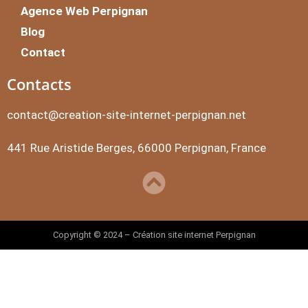
Agence Web Perpignan
Blog
Contact
Contacts
contact@creation-site-internet-perpignan.net
441 Rue Aristide Berges, 66000 Perpignan, France
Copyright © 2024 – Création site internet Perpignan