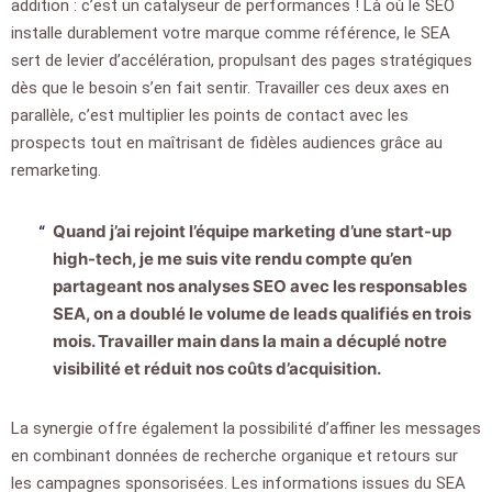
addition : c’est un catalyseur de performances ! Là où le SEO
installe durablement votre marque comme référence, le SEA
sert de levier d’accélération, propulsant des pages stratégiques
dès que le besoin s’en fait sentir. Travailler ces deux axes en
parallèle, c’est multiplier les points de contact avec les
prospects tout en maîtrisant de fidèles audiences grâce au
remarketing.
Quand j’ai rejoint l’équipe marketing d’une start-up
high-tech, je me suis vite rendu compte qu’en
partageant nos analyses SEO avec les responsables
SEA, on a doublé le volume de leads qualifiés en trois
mois. Travailler main dans la main a décuplé notre
visibilité et réduit nos coûts d’acquisition.
La synergie offre également la possibilité d’affiner les messages
en combinant données de recherche organique et retours sur
les campagnes sponsorisées. Les informations issues du SEA