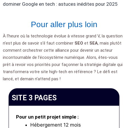
dominer Google en tech : astuces inédites pour 2025
Pour aller plus loin
À l’heure où la technologie évolue à vitesse grand V, la question
n’est plus de savoir s’il faut combiner
SEO
et
SEA
, mais plutôt
comment orchestrer cette alliance pour devenir un acteur
incontournable de l’écosystème numérique. Alors, êtes-vous
prêt à revoir vos priorités pour façonner la stratégie digitale qui
transformera votre site high-tech en référence ? Le défi est
lancé, et demain n’attend pas !
SITE 3 PAGES
Pour un petit projet simple :
Hébergement 12 mois