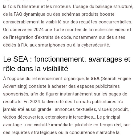
la fois l’utilisateur et les moteurs. L’usage du balisage structuré,
de la FAQ dynamique ou des schémas produits booste
considérablement la visibilité sur des requêtes concurrentielles.
On observe en 2024 une forte montée de la recherche vidéo et
de l’intégration d’extraits de code, notamment sur des sites
dédiés à l’IA, aux smartphones ou à la cybersécurité.
Le SEA : fonctionnement, avantages et
rôle dans la visibilité
À l’opposé du référencement organique, le
SEA
(Search Engine
Advertising) consiste à acheter des espaces publicitaires
sponsorisés, afin de figurer instantanément sur les pages de
résultats. En 2024, la diversité des formats publicitaires n’a
jamais été aussi grande : annonces textuelles, visuels produit,
vidéos découvertes, extensions interactives… Le principal
avantage : une visibilité immédiate, pilotable en temps réel, sur
des requêtes stratégiques où la concurrence s’arrache la