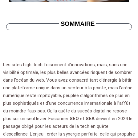
SOMMAIRE
Les sites high-tech foisonnent d’innovations, mais, sans une
visibilité optimale, les plus belles avancées risquent de sombrer
dans l’océan du web. Vous avez consacré tant d’énergie à bâtir
une plateforme unique dans un secteur à la pointe, mais l’arène
numérique reste impitoyable, peuplée d’algorithmes de plus en
plus sophistiqués et d’une concurrence internationale à l’affût
du moindre faux pas. Or, la quête du succès digital ne repose
plus sur un seul levier. Fusionner
SEO
et
SEA
devient en 2024 le
passage obligé pour les acteurs de la tech en quête
d’excellence. L’enjeu : créer la synergie parfaite, celle qui propulse