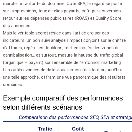
marché, et autorité du domaine. Côté SEA, le regard se porte
sur : impressions, taux de clics payants, coût par conversion,
retour sur les dépenses publicitaires (ROAS) et Quality Score
des annonces.
Mais le véritable secret réside dans l’art de croiser ces
indicateurs. Un bon suivi analyse l’impact conjoint sur le chiffre
d’affaires, repère les doublons, met en lumière les zones de
cannibalisation… et surtout, mesure la hausse du trafic global
(organique + payant) sur l’ensemble de l’entonnoir marketing.
Les outils avancés de data visualisation facilitent aujourd’hui
une telle approche, offrant une vue panoramique des résultats
combinés.
Exemple comparatif des performances
selon différents scénarios
Comparaison des performances SEO, SEA et stratég
Trafic
Coût