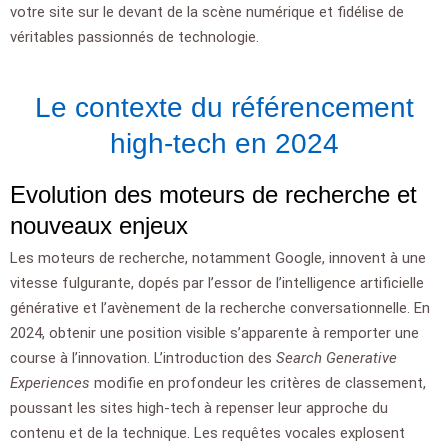
votre site sur le devant de la scène numérique et fidélise de
véritables passionnés de technologie.
Le contexte du référencement
high-tech en 2024
Evolution des moteurs de recherche et
nouveaux enjeux
Les moteurs de recherche, notamment Google, innovent à une
vitesse fulgurante, dopés par l’essor de l’intelligence artificielle
générative et l’avènement de la recherche conversationnelle. En
2024, obtenir une position visible s’apparente à remporter une
course à l’innovation. L’introduction des
Search Generative
Experiences
modifie en profondeur les critères de classement,
poussant les sites high-tech à repenser leur approche du
contenu et de la technique. Les requêtes vocales explosent