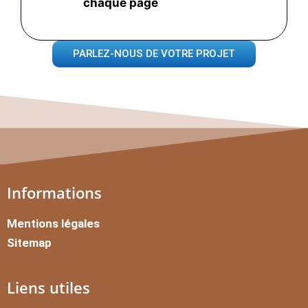
chaque page
PARLEZ-NOUS DE VOTRE PROJET
Informations
Mentions légales
Sitemap
Liens utiles