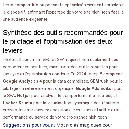
tests comparatifs ou podcasts spécialisés viennent compléter
le dispositif, affirmant l’expertise de votre site high-tech face à
une audience exigeante.
Synthèse des outils recommandés pour
le pilotage et l’optimisation des deux
leviers
Piloter efficacement SEO et SEA requiert non seulement des
compétences pointues, mais aussi des outils robustes pour
l’analyse et l’optimisation continue. En 2024, le top 5 comprend :
Google Analytics 4
pour la data centralisée,
SEMrush
pour le
pilotage du référencement organique,
Google Ads Editor
pour
le SEA,
Hotjar
pour analyser le comportement utilisateur, et
Looker Studio
pour la visualisation dynamique des résultats
croisés. Investir dans ces solutions, c’est choisir l’agilité et la
performance au service de votre croissance high-tech.
Suggestions pour vous :
Mots-clés magiques pour