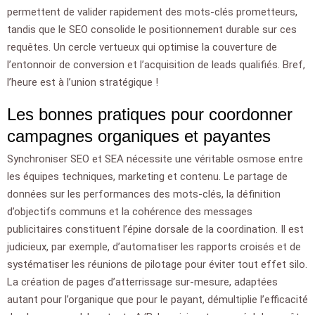
permettent de valider rapidement des mots-clés prometteurs,
tandis que le SEO consolide le positionnement durable sur ces
requêtes. Un cercle vertueux qui optimise la couverture de
l’entonnoir de conversion et l’acquisition de leads qualifiés. Bref,
l’heure est à l’union stratégique !
Les bonnes pratiques pour coordonner
campagnes organiques et payantes
Synchroniser SEO et SEA nécessite une véritable osmose entre
les équipes techniques, marketing et contenu. Le partage de
données sur les performances des mots-clés, la définition
d’objectifs communs et la cohérence des messages
publicitaires constituent l’épine dorsale de la coordination. Il est
judicieux, par exemple, d’automatiser les rapports croisés et de
systématiser les réunions de pilotage pour éviter tout effet silo.
La création de pages d’atterrissage sur-mesure, adaptées
autant pour l’organique que pour le payant, démultiplie l’efficacité