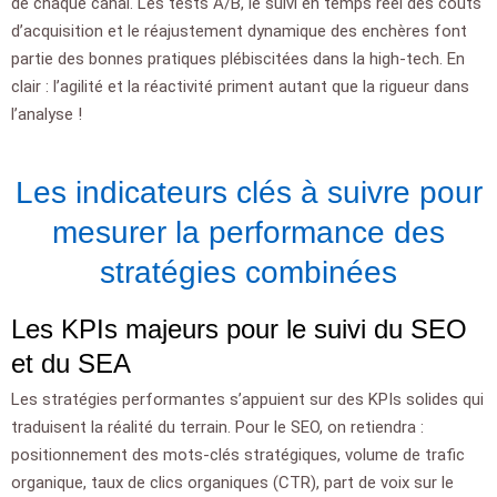
de chaque canal. Les tests A/B, le suivi en temps réel des coûts
d’acquisition et le réajustement dynamique des enchères font
partie des bonnes pratiques plébiscitées dans la high-tech. En
clair : l’agilité et la réactivité priment autant que la rigueur dans
l’analyse !
Les indicateurs clés à suivre pour
mesurer la performance des
stratégies combinées
Les KPIs majeurs pour le suivi du SEO
et du SEA
Les stratégies performantes s’appuient sur des KPIs solides qui
traduisent la réalité du terrain. Pour le SEO, on retiendra :
positionnement des mots-clés stratégiques, volume de trafic
organique, taux de clics organiques (CTR), part de voix sur le