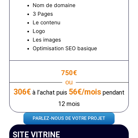
Nom de domaine
3 Pages
Le contenu
Logo
Les images
Optimisation SEO basique
750€
ou
306€
56€/mois
à l’achat puis
pendant
12 mois
PARLEZ-NOUS DE VOTRE PROJET
SITE VITRINE