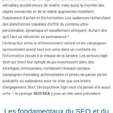
véritables accélérateurs de viralité, mais aussi la montée des
objets connectés et de la réalité augmentée modifient
l’expérience d’achat et d’information. Les audiences recherchent
des plateformes capables d’offrir du contenu ultra-
personnalisé, dynamique et visuellement attrayant. Autant dire
qu’il faut se réinventer en permanence !
L’interaction entre le référencement naturel et les campagnes
sponsorisées prend tout son sens dans un contexte où
l’information circule à la vitesse de la lumière. Les acteurs high-
tech qui tirent leur épingle du jeu investissent dans des
stratégies omnicanales, combinant réseaux sociaux,
campagnes d’emailing automatisées et prises de parole via les
podcasts ou webinaires, pour ne citer que ces leviers
d’engagement. Bref, l’écosystème high-tech n’a jamais été aussi
riche – la synergie
SEO/SEA
y joue un rôle sans précédent.
Les fondamentaux du SEO et du