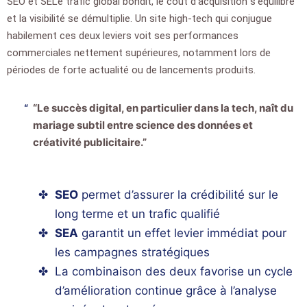
SEO et SELe trafic global bondit, le coût d’acquisition s’équilibre
et la visibilité se démultiplie. Un site high-tech qui conjugue
habilement ces deux leviers voit ses performances
commerciales nettement supérieures, notamment lors de
périodes de forte actualité ou de lancements produits.
“Le succès digital, en particulier dans la tech, naît du
mariage subtil entre science des données et
créativité publicitaire.”
SEO
permet d’assurer la crédibilité sur le
long terme et un trafic qualifié
SEA
garantit un effet levier immédiat pour
les campagnes stratégiques
La combinaison des deux favorise un cycle
d’amélioration continue grâce à l’analyse