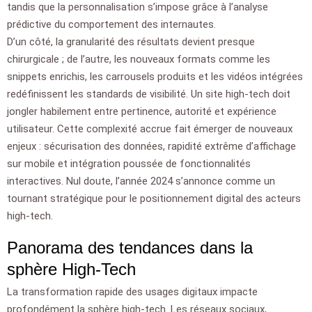
tandis que la personnalisation s’impose grâce à l’analyse
prédictive du comportement des internautes.
D’un côté, la granularité des résultats devient presque
chirurgicale ; de l’autre, les nouveaux formats comme les
snippets enrichis, les carrousels produits et les vidéos intégrées
redéfinissent les standards de visibilité. Un site high-tech doit
jongler habilement entre pertinence, autorité et expérience
utilisateur. Cette complexité accrue fait émerger de nouveaux
enjeux : sécurisation des données, rapidité extrême d’affichage
sur mobile et intégration poussée de fonctionnalités
interactives. Nul doute, l’année 2024 s’annonce comme un
tournant stratégique pour le positionnement digital des acteurs
high-tech.
Panorama des tendances dans la
sphère High-Tech
La transformation rapide des usages digitaux impacte
profondément la sphère high-tech. Les réseaux sociaux,