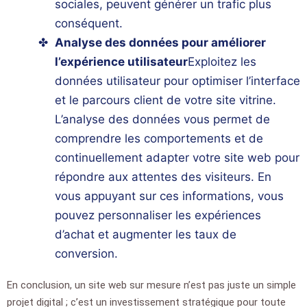
sociales, peuvent générer un trafic plus
conséquent.
Analyse des données pour améliorer
l’expérience utilisateur
Exploitez les
données utilisateur pour optimiser l’interface
et le parcours client de votre
site vitrine
.
L’analyse des données vous permet de
comprendre les comportements et de
continuellement adapter votre
site web
pour
répondre aux attentes des visiteurs. En
vous appuyant sur ces informations, vous
pouvez personnaliser les expériences
d’achat et augmenter les taux de
conversion.
En conclusion, un site web sur mesure n’est pas juste un simple
projet digital ; c’est un investissement stratégique pour toute