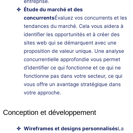
entreprise.
Étude du marché et des
concurrents
Évaluez vos
concurrents
et les
tendances du marché. Cela vous aidera à
identifier les opportunités et à créer des
sites web
qui se démarquent avec une
proposition de valeur unique. Une analyse
concurrentielle approfondie vous permet
d’identifier ce qui fonctionne et ce qui ne
fonctionne pas dans votre secteur, ce qui
vous offre un avantage stratégique dans
votre approche.
Conception et développement
Wireframes et designs personnalisés
La