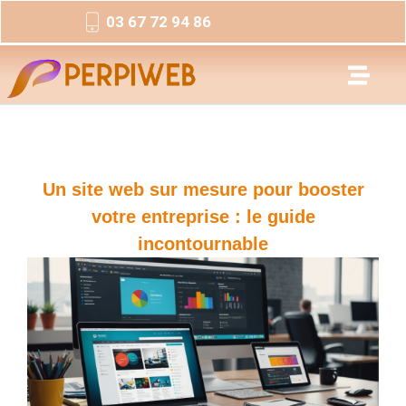
03 67 72 94 86
Un site web sur mesure pour booster
votre entreprise : le guide
incontournable