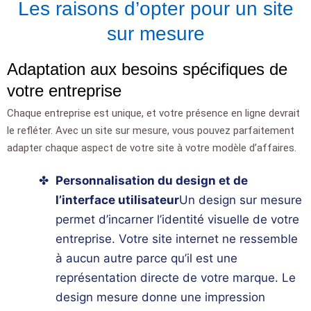
Les raisons d’opter pour un site
sur mesure
Adaptation aux besoins spécifiques de
votre entreprise
Chaque entreprise est unique, et votre présence en ligne devrait
le refléter. Avec un
site sur mesure
, vous pouvez parfaitement
adapter chaque aspect de votre site à votre modèle d’affaires.
Personnalisation du design et de
l’interface utilisateur
Un design sur mesure
permet d’incarner l’identité visuelle de votre
entreprise. Votre
site internet
ne ressemble
à aucun autre parce qu’il est une
représentation directe de votre marque. Le
design mesure
donne une impression