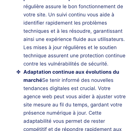
régulière assure le bon fonctionnement de
votre site. Un suivi continu vous aide à
identifier rapidement les problèmes
techniques et à les résoudre, garantissant
ainsi une expérience fluide aux utilisateurs.
Les mises à jour régulières et le soutien
technique assurent une protection continue
contre les vulnérabilités de sécurité.
Adaptation continue aux évolutions du
marché
Se tenir informé des nouvelles
tendances digitales est crucial. Votre
agence web
peut vous aider à ajuster votre
site mesure
au fil du temps, gardant votre
présence numérique à jour. Cette
adaptabilité vous permet de rester
compétitif et de répondre rapidement aux