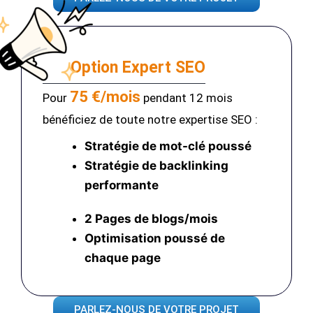
Option Expert SEO
75 €/mois
Pour
pendant 12 mois
bénéficiez de toute notre expertise SEO :
Stratégie de mot-clé poussé
Stratégie de backlinking
performante
2 Pages de blogs/mois
Optimisation poussé
de
chaque page
PARLEZ-NOUS DE VOTRE PROJET