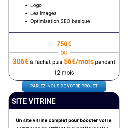
Logo
Les images
Optimisation SEO basique
750€
ou
306€
56€/mois
à l’achat puis
pendant
12 mois
PARLEZ-NOUS DE VOTRE PROJET
SITE VITRINE
Un site vitrine complet pour booster votre