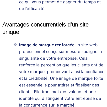
ce qui vous permet de gagner du temps et
de l’efficacité.
Avantages concurrentiels d’un site
unique
Image de marque renforcée
Un
site web
professionnel
conçu sur mesure souligne la
singularité de votre
entreprise
. Cela
renforce la perception que les clients ont de
votre marque, promouvant ainsi la confiance
et la crédibilité. Une image de marque forte
est essentielle pour attirer et fidéliser des
clients. Elle transmet des valeurs et une
identité qui distinguent votre entreprise de
la concurrence sur le marché.