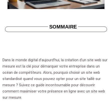
SOMMAIRE
Dans le monde digital d’aujourd’hui, la
création d’un site web sur
mesure
est la clé pour démarquer votre entreprise dans un
océan de compétiteurs. Alors, pourquoi choisir un site web
standardisé quand vous pouvez opter pour un site taillé sur
mesure ? Suivez ce guide incontournable pour découvrir
comment maximiser votre présence en ligne avec un site web
sur mesure.