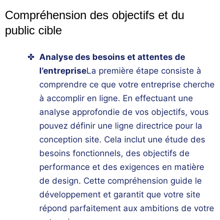
Compréhension des objectifs et du
public cible
Analyse des besoins et attentes de
l’entreprise
La première étape consiste à
comprendre ce que votre
entreprise
cherche
à accomplir en ligne. En effectuant une
analyse approfondie de vos objectifs, vous
pouvez définir une ligne directrice pour la
conception site
. Cela inclut une étude des
besoins fonctionnels, des objectifs de
performance et des exigences en matière
de design. Cette compréhension guide le
développement et garantit que votre site
répond parfaitement aux ambitions de votre