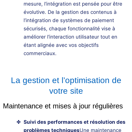
mesure, l’intégration est pensée pour être
évolutive. De la gestion des contenus à
l’intégration de systèmes de paiement
sécurisés, chaque fonctionnalité vise à
améliorer l’interaction utilisateur tout en
étant alignée avec vos objectifs
commerciaux.
La gestion et l’optimisation de
votre site
Maintenance et mises à jour régulières
Suivi des performances et résolution des
problèmes techniques
Une
maintenance