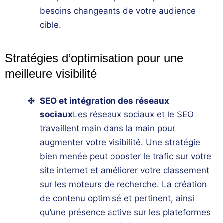
besoins changeants de votre audience
cible.
Stratégies d’optimisation pour une
meilleure visibilité
SEO et intégration des réseaux
sociaux
Les
réseaux sociaux
et le
SEO
travaillent main dans la main pour
augmenter votre visibilité. Une stratégie
bien menée peut booster le trafic sur votre
site internet et améliorer votre classement
sur les
moteurs de recherche
. La création
de contenu optimisé et pertinent, ainsi
qu’une présence active sur les plateformes