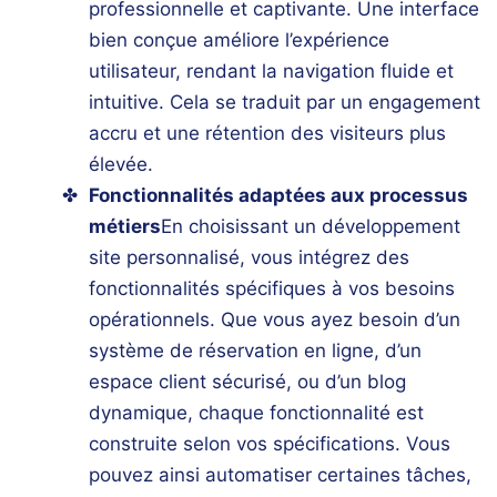
professionnelle et captivante. Une interface
bien conçue améliore l’expérience
utilisateur, rendant la navigation fluide et
intuitive. Cela se traduit par un engagement
accru et une rétention des visiteurs plus
élevée.
Fonctionnalités adaptées aux processus
métiers
En choisissant un
développement
site
personnalisé, vous intégrez des
fonctionnalités spécifiques à vos besoins
opérationnels. Que vous ayez besoin d’un
système de réservation en ligne, d’un
espace client sécurisé, ou d’un blog
dynamique, chaque fonctionnalité est
construite selon vos spécifications. Vous
pouvez ainsi automatiser certaines tâches,