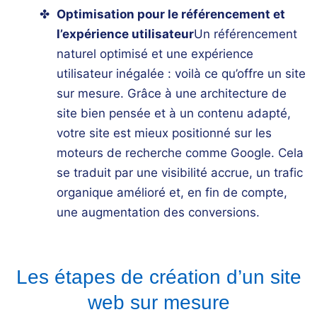
Optimisation pour le référencement et
l’expérience utilisateur
Un
référencement
naturel
optimisé et une expérience
utilisateur inégalée : voilà ce qu’offre un site
sur mesure. Grâce à une architecture de
site bien pensée et à un
contenu
adapté,
votre site est mieux positionné sur les
moteurs de recherche comme
Google
. Cela
se traduit par une visibilité accrue, un trafic
organique amélioré et, en fin de compte,
une augmentation des conversions.
Les étapes de création d’un site
web sur mesure