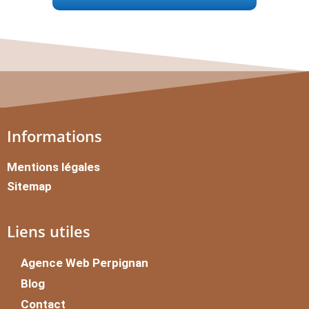
Informations
Mentions légales
Sitemap
Liens utiles
Agence Web Perpignan
Blog
Contact