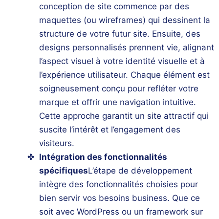
conception de site
commence par des
maquettes (ou wireframes) qui dessinent la
structure de votre futur site. Ensuite, des
designs personnalisés prennent vie, alignant
l’aspect visuel à votre
identité visuelle
et à
l’expérience utilisateur. Chaque élément est
soigneusement conçu pour refléter votre
marque et offrir une navigation intuitive.
Cette approche garantit un site attractif qui
suscite l’intérêt et l’engagement des
visiteurs.
Intégration des fonctionnalités
spécifiques
L’étape de
développement
intègre des
fonctionnalités
choisies pour
bien servir vos besoins business. Que ce
soit avec WordPress ou un framework sur