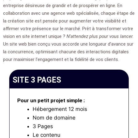
entreprise désireuse de grandir et de prospérer en ligne. En
collaboration avec une
agence web
spécialisée, chaque étape de
la
création site
est pensée pour augmenter votre visibilité et
affirmer votre présence sur le marché. Prêt à transformer votre
vision en
site internet
unique ?
N’attendez plus pour vous lancer.
Un site web bien conçu vous accorde une longueur d’avance sur
la concurrence, optimisant chacune des interactions digitales
pour maximiser l’engagement et la fidélité de vos clients.
SITE 3 PAGES
Pour un petit projet simple :
Hébergement 12 mois
Nom de domaine
3 Pages
Le contenu