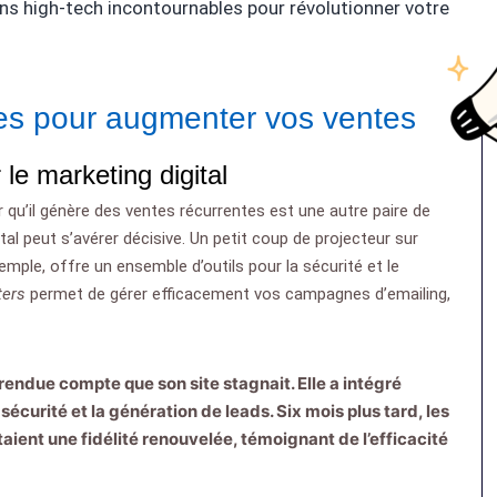
ins high-tech incontournables pour révolutionner votre
ques pour augmenter vos ventes
 le marketing digital
r qu’il génère des ventes récurrentes est une autre paire de
tal peut s’avérer décisive. Un petit coup de projecteur sur
xemple, offre un ensemble d’outils pour la sécurité et le
ters
permet de gérer efficacement vos campagnes d’emailing,
rendue compte que son site stagnait. Elle a intégré
sécurité et la génération de leads. Six mois plus tard, les
aient une fidélité renouvelée, témoignant de l’efficacité