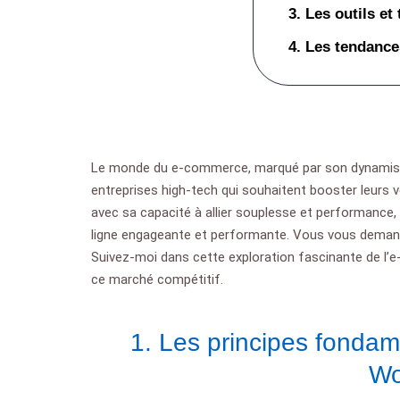
3. Les outils e
4. Les tendance
Le monde du e-commerce, marqué par son dynamisme
entreprises high-tech qui souhaitent booster leurs v
avec sa capacité à allier souplesse et performance, 
ligne engageante et performante. Vous vous demande
Suivez-moi dans cette exploration fascinante de l’
ce marché compétitif.
1. Les principes fonda
Wo