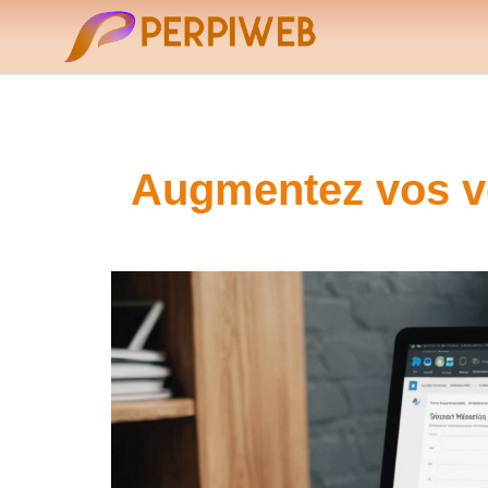
Augmentez vos ve