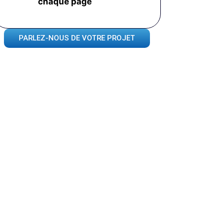
chaque page
PARLEZ-NOUS DE VOTRE PROJET