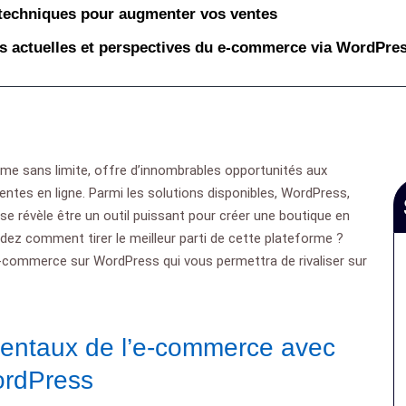
t techniques pour augmenter vos ventes
s actuelles et perspectives du e-commerce via WordPre
 sans limite, offre d’innombrables opportunités aux
entes en ligne. Parmi les solutions disponibles, WordPress,
se révèle être un outil puissant pour créer une boutique en
z comment tirer le meilleur parti de cette plateforme ?
e-commerce sur WordPress qui vous permettra de rivaliser sur
mentaux de l’e-commerce avec
rdPress