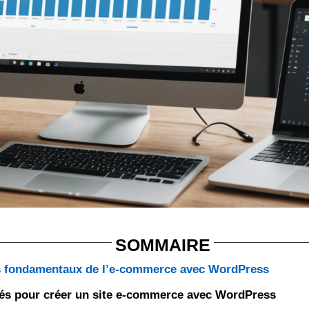
SOMMAIRE
es fondamentaux de l’e-commerce avec WordPress
lés pour créer un site e-commerce avec WordPress