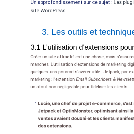
Un approfondissement sur ce sujet :
Les plug
site WordPress
3. Les outils et techni
3.1 L’utilisation d’extensions pour
Créer un site attractif est une chose, mais s’assure
manches. L’utilisation d’extensions de marketing digi
quelques-uns pourrait s’avérer utile : Jetpack, par e
marketing ; l’extension
Email Subscribers & Newslet
un atout non négligeable pour fidéliser les clients.
Lucie, une chef de projet e-commerce, s’est 
Jetpack et OptinMonster, optimisant ainsi la 
ventes avaient doublé et les clients manifest
des extensions.