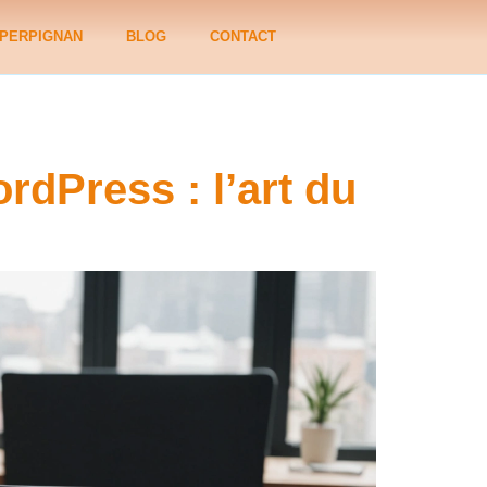
PERPIGNAN
BLOG
CONTACT
dPress : l’art du