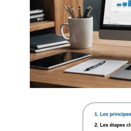
1. Les princip
2. Les étapes c