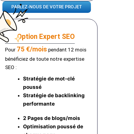
PARLEZ-NOUS DE VOTRE PROJET
Option Expert SEO
75 €/mois
Pour
pendant 12 mois
bénéficiez de toute notre expertise
SEO :
Stratégie de mot-clé
poussé
Stratégie de backlinking
performante
2 Pages de blogs/mois
Optimisation poussé
de