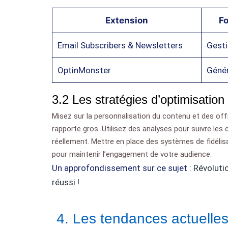
Extension
Fo
Email Subscribers & Newsletters
Gesti
OptinMonster
Génér
3.2 Les stratégies d’optimisation
Misez sur la personnalisation du contenu et des offre
rapporte gros. Utilisez des analyses pour suivre les
réellement. Mettre en place des systèmes de fidélisa
pour maintenir l’engagement de votre audience.
Un approfondissement sur ce sujet :
Révoluti
réussi !
4. Les tendances actuelle