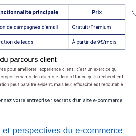
nctionnalité principale
Prix
on de campagnes d’email
Gratuit/Premium
ation de leads
À partir de 9€/mois
 du parcours client
s pour améliorer l’expérience client : c’est un exercice qui
 comportements des clients et leur offrir ce qu’ils recherchent
tion peut paraître évident, mais leur efficacité est redoutable
onnez votre entreprise : secrets d’un site e-commerce
s et perspectives du e-commerce