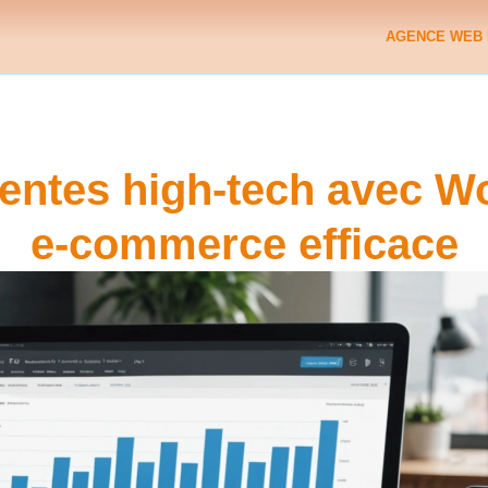
AGENCE WEB 
ntes high-tech avec Wor
e-commerce efficace