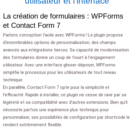
utilisateur et l’interface
La création de formulaires : WPForms
et Contact Form 7
Parlons conception facile avec WPForms ! Le plugin propose
d’innombrables options de personnalisation, des champs
avancés aux intégrations tierces. Sa capacité de modernisation
des formulaires donne un coup de fouet à l’engagement
utilisateur. Avec une interface glisser-déposer, WPForms
simplifie le processus pour les utilisateurs de tout niveau
technique.
En parallèle, Contact Form 7 opte pour la simplicité et
l’efficacité. Rapide à installer, ce plugin ne cesse de ravir par sa
légèreté et sa compatibilité avec d’autres extensions. Bien qu’il
nécessite parfois une expérience plus technique pour
personnaliser, ses possibilités de configuration par shortcode le
rendent extrêmement flexible.