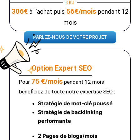
ou
306€
56€/mois
à l’achat puis
pendant 12
mois
PARLEZ-NOUS DE VOTRE PROJET
Option Expert SEO
75 €/mois
Pour
pendant 12 mois
bénéficiez de toute notre expertise SEO :
Stratégie de mot-clé poussé
Stratégie de backlinking
performante
2 Pages de blogs/mois