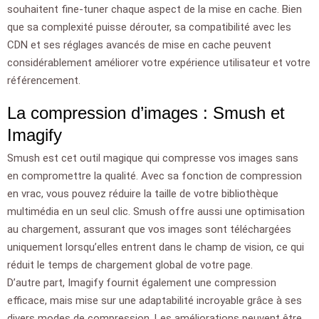
souhaitent fine-tuner chaque aspect de la mise en cache. Bien
que sa complexité puisse dérouter, sa compatibilité avec les
CDN et ses réglages avancés de mise en cache peuvent
considérablement améliorer votre expérience utilisateur et votre
référencement.
La compression d’images : Smush et
Imagify
Smush est cet outil magique qui compresse vos images sans
en compromettre la qualité. Avec sa fonction de compression
en vrac, vous pouvez réduire la taille de votre bibliothèque
multimédia en un seul clic. Smush offre aussi une optimisation
au chargement, assurant que vos images sont téléchargées
uniquement lorsqu’elles entrent dans le champ de vision, ce qui
réduit le temps de chargement global de votre page.
D’autre part, Imagify fournit également une compression
efficace, mais mise sur une adaptabilité incroyable grâce à ses
divers modes de compression. Les améliorations peuvent être