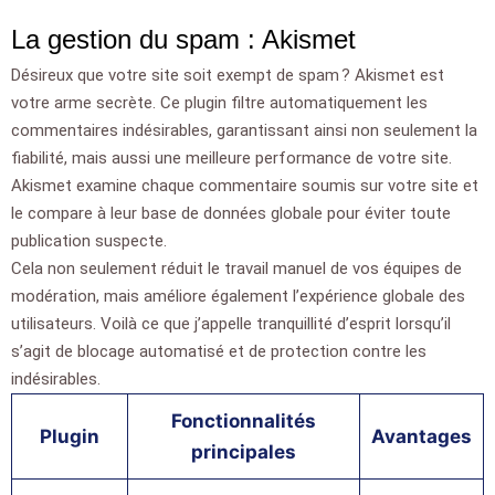
La gestion du spam : Akismet
Désireux que votre site soit exempt de spam ? Akismet est
votre arme secrète. Ce plugin filtre automatiquement les
commentaires indésirables, garantissant ainsi non seulement la
fiabilité, mais aussi une meilleure performance de votre site.
Akismet examine chaque commentaire soumis sur votre site et
le compare à leur base de données globale pour éviter toute
publication suspecte.
Cela non seulement réduit le travail manuel de vos équipes de
modération, mais améliore également l’expérience globale des
utilisateurs. Voilà ce que j’appelle tranquillité d’esprit lorsqu’il
s’agit de blocage automatisé et de protection contre les
indésirables.
Fonctionnalités
Plugin
Avantages
principales