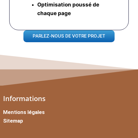
Optimisation poussé
de
chaque page
PARLEZ-NOUS DE VOTRE PROJET
Informations
Mentions légales
Sitemap