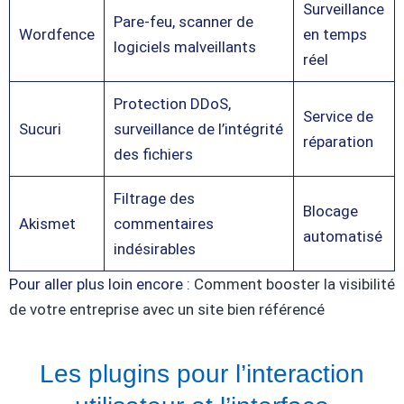
Surveillance
Pare-feu, scanner de
Wordfence
en temps
logiciels malveillants
réel
Protection DDoS,
Service de
Sucuri
surveillance de l’intégrité
réparation
des fichiers
Filtrage des
Blocage
Akismet
commentaires
automatisé
indésirables
Pour aller plus loin encore :
Comment booster la visibilité
de votre entreprise avec un site bien référencé
Les plugins pour l’interaction