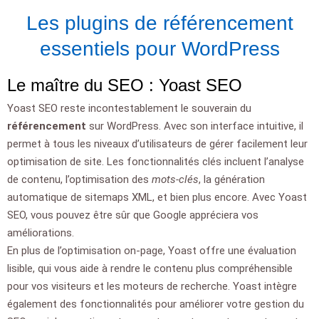
Les plugins de référencement
essentiels pour WordPress
Le maître du SEO : Yoast SEO
Yoast SEO reste incontestablement le souverain du
référencement
sur WordPress. Avec son interface intuitive, il
permet à tous les niveaux d’utilisateurs de gérer facilement leur
optimisation de site. Les fonctionnalités clés incluent l’analyse
de contenu, l’optimisation des
mots-clés
, la génération
automatique de sitemaps XML, et bien plus encore. Avec Yoast
SEO, vous pouvez être sûr que Google appréciera vos
améliorations.
En plus de l’optimisation on-page, Yoast offre une évaluation
lisible, qui vous aide à rendre le contenu plus compréhensible
pour vos visiteurs et les moteurs de recherche. Yoast intègre
également des fonctionnalités pour améliorer votre gestion du