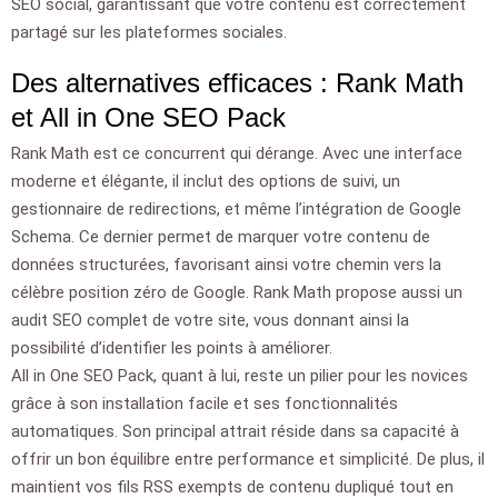
SEO social, garantissant que votre contenu est correctement
partagé sur les plateformes sociales.
Des alternatives efficaces : Rank Math
et All in One SEO Pack
Rank Math est ce concurrent qui dérange. Avec une interface
moderne et élégante, il inclut des options de suivi, un
gestionnaire de redirections, et même l’intégration de Google
Schema. Ce dernier permet de marquer votre contenu de
données structurées, favorisant ainsi votre chemin vers la
célèbre position zéro de Google. Rank Math propose aussi un
audit SEO complet de votre site, vous donnant ainsi la
possibilité d’identifier les points à améliorer.
All in One SEO Pack, quant à lui, reste un pilier pour les novices
grâce à son installation facile et ses fonctionnalités
automatiques. Son principal attrait réside dans sa capacité à
offrir un bon équilibre entre performance et simplicité. De plus, il
maintient vos fils RSS exempts de contenu dupliqué tout en