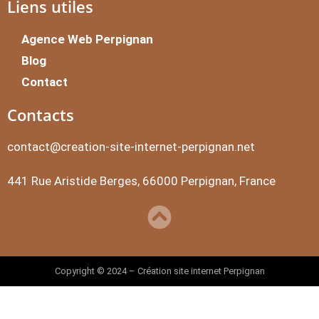
Liens utiles
Agence Web Perpignan
Blog
Contact
Contacts
contact@creation-site-internet-perpignan.net
441 Rue Aristide Berges, 66000 Perpignan, France
Copyright © 2024 – Création site internet Perpignan