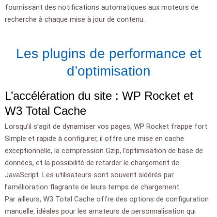
fournissant des notifications automatiques aux moteurs de
recherche à chaque mise à jour de contenu.
Les plugins de performance et
d’optimisation
L’accélération du site : WP Rocket et
W3 Total Cache
Lorsqu’il s’agit de dynamiser vos pages, WP Rocket frappe fort.
Simple et rapide à configurer, il offre une mise en cache
exceptionnelle, la compression Gzip, l’optimisation de base de
données, et la possibilité de retarder le chargement de
JavaScript. Les utilisateurs sont souvent sidérés par
l’amélioration flagrante de leurs temps de chargement.
Par ailleurs, W3 Total Cache offre des options de configuration
manuelle, idéales pour les amateurs de personnalisation qui