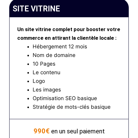
SITE VITRINE
Un site vitrine complet pour booster votre
commerce en attirant la clientèle locale :
Hébergement 12 mois
Nom de domaine
10 Pages
Le contenu
Logo
Les images
Optimisation SEO basique
Stratégie de mots-clés basique
990€
en un seul paiement