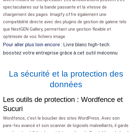
spectaculaires sur la bande passante et la vitesse de
chargement des pages. Imagify offre également une
compatibilité directe avec des plugins de gestion de galerie tels
que NextGEN Gallery, permettant une gestion flexible et
optimisée de vos fichiers image.
Pour aller plus loin encore :
Livre blanc high-tech:
boostez votre entreprise grâce à cet outil méconnu
La sécurité et la protection des
données
Les outils de protection : Wordfence et
Sucuri
Wordfence, c’est le bouclier des sites WordPress. Avec son
pare-feu avancé et son scanner de logiciels malveillants, il garde