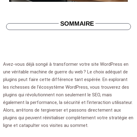
SOMMAIRE
Avez-vous déjà songé à transformer votre site WordPress en
une véritable machine de guerre du web ? Le choix adéquat de
plugins peut faire cette différence tant espérée. En explorant
les richesses de l’écosystème WordPress, vous trouverez des
plugins qui révolutionnent non seulement le SEO, mais
également la performance, la sécurité et l’interaction utilisateur.
Alors, arrêtons de tergiverser et passons directement aux
plugins qui peuvent réinitialiser complètement votre stratégie en
ligne et catapulter vos visites au sommet.